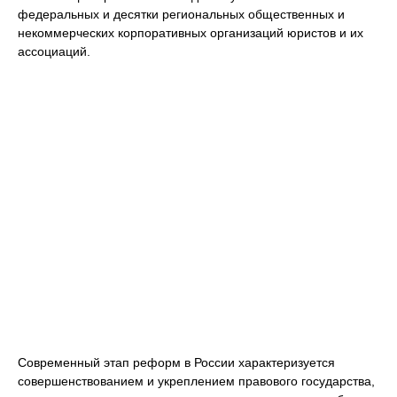
федеральных и десятки региональных общественных и
некоммерческих корпоративных организаций юристов и их
ассоциаций.
Современный этап реформ в России характеризуется
совершенствованием и укреплением правового государства,