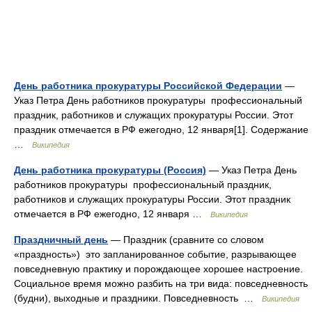
День работника прокуратуры Российской Федерации
—
Указ Петра День работников прокуратуры профессиональный
праздник, работников и служащих прокуратуры России. Этот
праздник отмечается в РФ ежегодно, 12 января[1]. Содержание
…
Википедия
День работника прокуратуры (Россия)
— Указ Петра День
работников прокуратуры профессиональный праздник,
работников и служащих прокуратуры России. Этот праздник
отмечается в РФ ежегодно, 12 января …
Википедия
Праздничный день
— Праздник (сравните со словом
«праздность») это запланированное событие, разрывающее
повседневную практику и порождающее хорошее настроение.
Социальное время можно разбить на три вида: повседневность
(будни), выходные и праздники. Повседневность …
Википедия