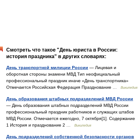
Смотреть что такое "День юриста в России:
история праздника" в других словарях:
День транспортной милиции России
— Лицевая и
оборотная стороны знамени МВД Тип неофициальный
профессиональный праздник иначе «День транспортника»
Отмечается Российская Федерация Празднование …
Википедия
День образования штабных подразделений МВД России
— День образования штабных подразделений МВД России
профессиональный праздник работников и служащих штабов
МВД России. Отмечается ежегодно, 7 октября[1]. Содержание
1 История и празднование 2 …
Википедия
День подразделений собственной безопасности органов