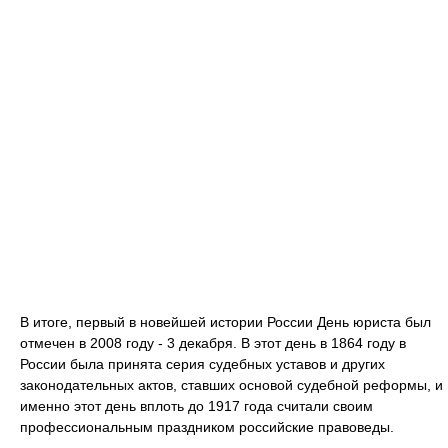
В итоге, первый в новейшей истории России День юриста был
отмечен в 2008 году - 3 декабря. В этот день в 1864 году в
России была принята серия судебных уставов и других
законодательных актов, ставших основой судебной реформы, и
именно этот день вплоть до 1917 года считали своим
профессиональным праздником российские правоведы.