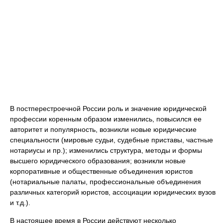
В постперестроечной России роль и значение юридической
профессии коренным образом изменились, повысился ее
авторитет и популярность, возникли новые юридические
специальности (мировые судьи, судебные приставы, частные
нотариусы и пр.); изменились структура, методы и формы
высшего юридического образования; возникли новые
корпоративные и общественные объединения юристов
(нотариальные палаты, профессиональные объединения
различных категорий юристов, ассоциации юридических вузов
и т.д.).
В настоящее время в России действуют несколько