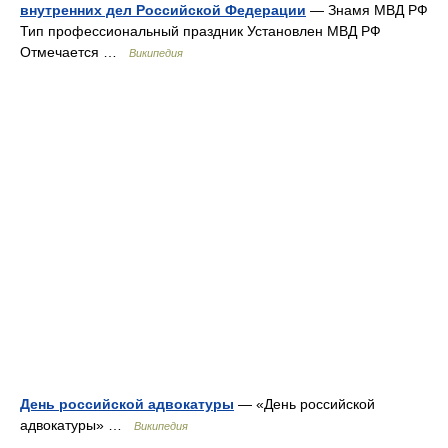
внутренних дел Российской Федерации
— Знамя МВД РФ
Тип профессиональный праздник Установлен МВД РФ
Отмечается …
Википедия
День российской адвокатуры
— «День российской
адвокатуры» …
Википедия