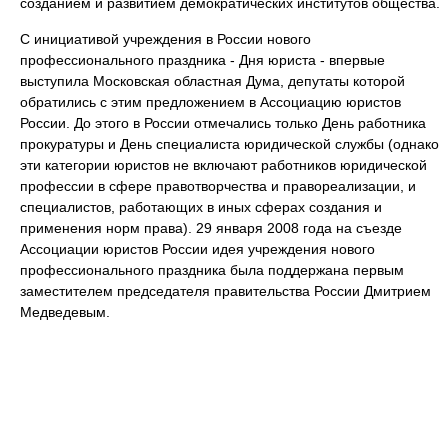
созданием и развитием демократических институтов общества.
С инициативой учреждения в России нового
профессионального праздника - Дня юриста - впервые
выступила Московская областная Дума, депутаты которой
обратились с этим предложением в Ассоциацию юристов
России. До этого в России отмечались только День работника
прокуратуры и День специалиста юридической службы (однако
эти категории юристов не включают работников юридической
профессии в сфере правотворчества и правореализации, и
специалистов, работающих в иных сферах создания и
применения норм права). 29 января 2008 года на съезде
Ассоциации юристов России идея учреждения нового
профессионального праздника была поддержана первым
заместителем председателя правительства России Дмитрием
Медведевым.