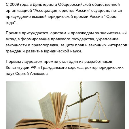
С 2009 года в День юриста Общероссийской общественной
организацией "Ассоциация юристов России" осуществляется
присуждение высшей юридической премии России "Юрист
года".
Премия присуждается юристам и правоведам за значительный
вклад в формирование правового государства, укрепление
законности и правопорядка, защиту прав и законных интересов
граждан и развитие юридической науки.
Первым лауреатом премии стал один из разработчиков
Конституции РФ и Гражданского кодекса, доктор юридических
наук Сергей Алексеев.