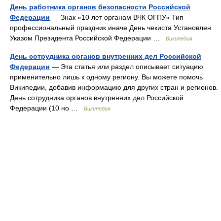
День работника органов безопасности Российской
Федерации
— Знак «10 лет органам ВЧК ОГПУ» Тип
профессиональный праздник иначе День чекиста Установлен
Указом Президента Российской Федерации …
Википедия
День сотрудника органов внутренних дел Российской
Федерации
— Эта статья или раздел описывает ситуацию
применительно лишь к одному региону. Вы можете помочь
Википедии, добавив информацию для других стран и регионов.
День сотрудника органов внутренних дел Российской
Федерации (10 но …
Википедия